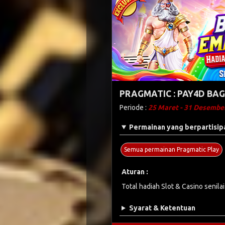
PRAGMATIC : PAY4D BAG
Periode :
25 Maret - 31 Desembe
Permainan yang berpartisip
Semua permainan Pragmatic Play
Aturan :
Total hadiah Slot & Casino senila
Syarat & Ketentuan