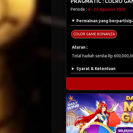
PRAGMATIC : COLRO GA
Periode :
6 - 23 Agustus 2026
Permainan yang berpartisip
COLOR GAME BONANZA
Aturan :
Total hadiah senilai Rp 600,000,0
Syarat & Ketentuan