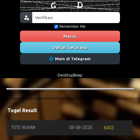
Remember Me
Masuk
Daftar Sekarang
Main di Telegram
Desktop
Wap
Togel Result
TOTO WUHAN
06-08-2026
6403