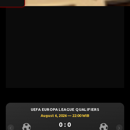
ROPA LEAGUE QUALIFIERS
UEFA EUROPA 
ust 6, 2026 — 22:00 WIB
August 7, 
0 : 0
Previous
Next